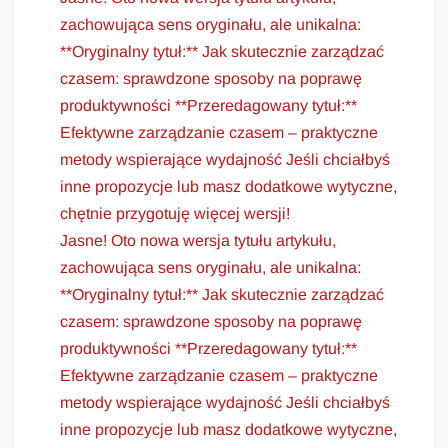
zachowująca sens oryginału, ale unikalna:
**Oryginalny tytuł:** Jak skutecznie zarządzać
czasem: sprawdzone sposoby na poprawę
produktywności **Przeredagowany tytuł:**
Efektywne zarządzanie czasem – praktyczne
metody wspierające wydajność Jeśli chciałbyś
inne propozycje lub masz dodatkowe wytyczne,
chętnie przygotuję więcej wersji!
Jasne! Oto nowa wersja tytułu artykułu,
zachowująca sens oryginału, ale unikalna:
**Oryginalny tytuł:** Jak skutecznie zarządzać
czasem: sprawdzone sposoby na poprawę
produktywności **Przeredagowany tytuł:**
Efektywne zarządzanie czasem – praktyczne
metody wspierające wydajność Jeśli chciałbyś
inne propozycje lub masz dodatkowe wytyczne,