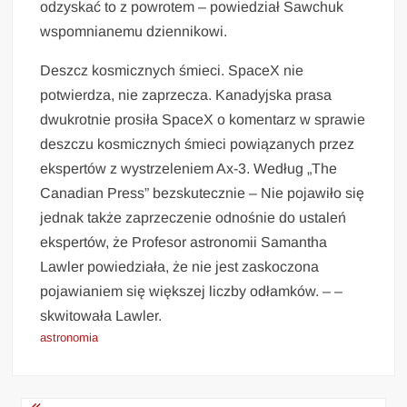
odzyskać to z powrotem – powiedział Sawchuk
wspomnianemu dziennikowi.
Deszcz kosmicznych śmieci. SpaceX nie
potwierdza, nie zaprzecza. Kanadyjska prasa
dwukrotnie prosiła SpaceX o komentarz w sprawie
deszczu kosmicznych śmieci powiązanych przez
ekspertów z wystrzeleniem Ax-3. Według „The
Canadian Press” bezskutecznie – Nie pojawiło się
jednak także zaprzeczenie odnośnie do ustaleń
ekspertów, że Profesor astronomii Samantha
Lawler powiedziała, że nie jest zaskoczona
pojawianiem się większej liczby odłamków. – –
skwitowała Lawler.
astronomia