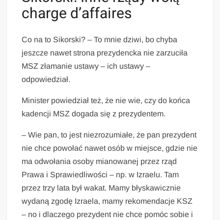
charge d’affaires
Co na to Sikorski? – To mnie dziwi, bo chyba
jeszcze nawet strona prezydencka nie zarzuciła
MSZ złamanie ustawy – ich ustawy –
odpowiedział.
Minister powiedział też, że nie wie, czy do końca
kadencji MSZ dogada się z prezydentem.
– Wie pan, to jest niezrozumiałe, że pan prezydent
nie chce powołać nawet osób w miejsce, gdzie nie
ma odwołania osoby mianowanej przez rząd
Prawa i Sprawiedliwości – np. w Izraelu. Tam
przez trzy lata był wakat. Mamy błyskawicznie
wydaną zgodę Izraela, mamy rekomendacje KSZ
– no i dlaczego prezydent nie chce pomóc sobie i