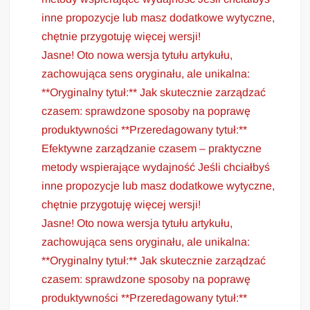
inne propozycje lub masz dodatkowe wytyczne,
chętnie przygotuję więcej wersji!
Jasne! Oto nowa wersja tytułu artykułu,
zachowująca sens oryginału, ale unikalna:
**Oryginalny tytuł:** Jak skutecznie zarządzać
czasem: sprawdzone sposoby na poprawę
produktywności **Przeredagowany tytuł:**
Efektywne zarządzanie czasem – praktyczne
metody wspierające wydajność Jeśli chciałbyś
inne propozycje lub masz dodatkowe wytyczne,
chętnie przygotuję więcej wersji!
Jasne! Oto nowa wersja tytułu artykułu,
zachowująca sens oryginału, ale unikalna:
**Oryginalny tytuł:** Jak skutecznie zarządzać
czasem: sprawdzone sposoby na poprawę
produktywności **Przeredagowany tytuł:**