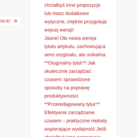
chciałbyś inne propozycje
lub masz dodatkowe
wytyczne, chętnie przygotuję
ZIEJĘ”
więcej wersji!
Jasne! Oto nowa wersja
tytułu artykułu, zachowująca
sens oryginału, ale unikalna:
**Oryginalny tytuł:** Jak
skutecznie zarządzać
czasem: sprawdzone
sposoby na poprawę
produktywności
**Przeredagowany tytuł:**
Efektywne zarządzanie
czasem – praktyczne metody
wspierające wydajność Jeśli