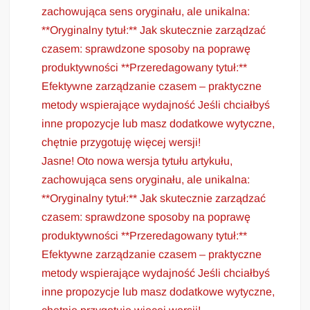
zachowująca sens oryginału, ale unikalna:
**Oryginalny tytuł:** Jak skutecznie zarządzać
czasem: sprawdzone sposoby na poprawę
produktywności **Przeredagowany tytuł:**
Efektywne zarządzanie czasem – praktyczne
metody wspierające wydajność Jeśli chciałbyś
inne propozycje lub masz dodatkowe wytyczne,
chętnie przygotuję więcej wersji!
Jasne! Oto nowa wersja tytułu artykułu,
zachowująca sens oryginału, ale unikalna:
**Oryginalny tytuł:** Jak skutecznie zarządzać
czasem: sprawdzone sposoby na poprawę
produktywności **Przeredagowany tytuł:**
Efektywne zarządzanie czasem – praktyczne
metody wspierające wydajność Jeśli chciałbyś
inne propozycje lub masz dodatkowe wytyczne,