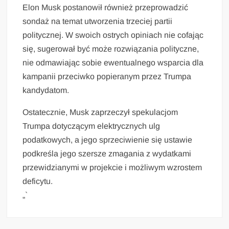
Elon Musk postanowił również przeprowadzić
sondaż na temat utworzenia trzeciej partii
politycznej. W swoich ostrych opiniach nie cofając
się, sugerował być może rozwiązania polityczne,
nie odmawiając sobie ewentualnego wsparcia dla
kampanii przeciwko popieranym przez Trumpa
kandydatom.
Ostatecznie, Musk zaprzeczył spekulacjom
Trumpa dotyczącym elektrycznych ulg
podatkowych, a jego sprzeciwienie się ustawie
podkreśla jego szersze zmagania z wydatkami
przewidzianymi w projekcie i możliwym wzrostem
deficytu.
„`