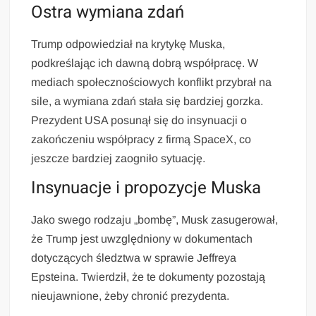
Ostra wymiana zdań
Trump odpowiedział na krytykę Muska,
podkreślając ich dawną dobrą współpracę. W
mediach społecznościowych konflikt przybrał na
sile, a wymiana zdań stała się bardziej gorzka.
Prezydent USA posunął się do insynuacji o
zakończeniu współpracy z firmą SpaceX, co
jeszcze bardziej zaogniło sytuację.
Insynuacje i propozycje Muska
Jako swego rodzaju „bombę”, Musk zasugerował,
że Trump jest uwzględniony w dokumentach
dotyczących śledztwa w sprawie Jeffreya
Epsteina. Twierdził, że te dokumenty pozostają
nieujawnione, żeby chronić prezydenta.