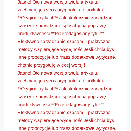
Jasne! Oto nowa wersja tytułu artykułu,
zachowująca sens oryginału, ale unikalna:
**Oryginalny tytuł:** Jak skutecznie zarządzać
czasem: sprawdzone sposoby na poprawę
produktywności **Przeredagowany tytuł:**
Efektywne zarządzanie czasem – praktyczne
metody wspierające wydajność Jeśli chciałbyś
inne propozycje lub masz dodatkowe wytyczne,
chętnie przygotuję więcej wersji!
Jasne! Oto nowa wersja tytułu artykułu,
zachowująca sens oryginału, ale unikalna:
**Oryginalny tytuł:** Jak skutecznie zarządzać
czasem: sprawdzone sposoby na poprawę
produktywności **Przeredagowany tytuł:**
Efektywne zarządzanie czasem – praktyczne
metody wspierające wydajność Jeśli chciałbyś
inne propozycje lub masz dodatkowe wytyczne,