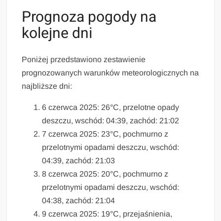
Prognoza pogody na
kolejne dni
Poniżej przedstawiono zestawienie
prognozowanych warunków meteorologicznych na
najbliższe dni:
6 czerwca 2025: 26°C, przelotne opady
deszczu, wschód: 04:39, zachód: 21:02
7 czerwca 2025: 23°C, pochmurno z
przelotnymi opadami deszczu, wschód:
04:39, zachód: 21:03
8 czerwca 2025: 20°C, pochmurno z
przelotnymi opadami deszczu, wschód:
04:38, zachód: 21:04
9 czerwca 2025: 19°C, przejaśnienia,