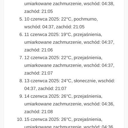
umiarkowane zachmurzenie, wschód: 04:38,
zachód: 21:05
10 czerwca 2025: 22°C, pochmurno,
wschód: 04:37, zachód: 21:05
11 czerwca 2025: 19°C, przejaśnienia,
umiarkowane zachmurzenie, wschód: 04:37,
zachód: 21:06
12 czerwca 2025: 22°C, przejaśnienia,
umiarkowane zachmurzenie, wschód: 04:37,
zachód: 21:07
13 czerwca 2025: 24°C, słonecznie, wschód:
04:37, zachód: 21:07
14 czerwca 2025: 26°C, przejaśnienia,
umiarkowane zachmurzenie, wschód: 04:36,
zachód: 21:08
15 czerwca 2025: 26°C, przejaśnienia,
umiarkowane zachmurzenie, wschód: 04:36,