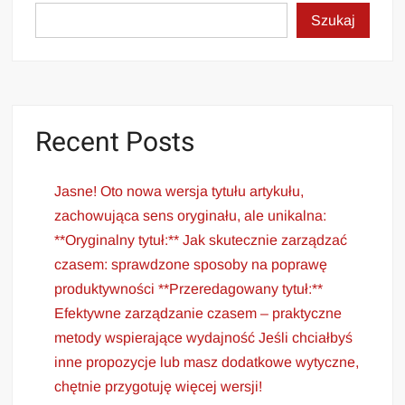
Szukaj
Recent Posts
Jasne! Oto nowa wersja tytułu artykułu,
zachowująca sens oryginału, ale unikalna:
**Oryginalny tytuł:** Jak skutecznie zarządzać
czasem: sprawdzone sposoby na poprawę
produktywności **Przeredagowany tytuł:**
Efektywne zarządzanie czasem – praktyczne
metody wspierające wydajność Jeśli chciałbyś
inne propozycje lub masz dodatkowe wytyczne,
chętnie przygotuję więcej wersji!