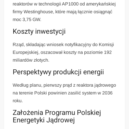
reaktorów w technologii AP1000 od amerykańskiej
firmy Westinghouse, które mają łącznie osiągnąć
moc 3,75 GW.
Koszty inwestycji
Rząd, składając wniosek notyfikacyjny do Komisji
Europejskiej, oszacował koszty na poziomie 192
miliardów złotych.
Perspektywy produkcji energii
Według planu, pierwszy prąd z reaktora jądrowego
na terenie Polski powinien zasilić system w 2036
roku.
Założenia Programu Polskiej
Energetyki Jądrowej