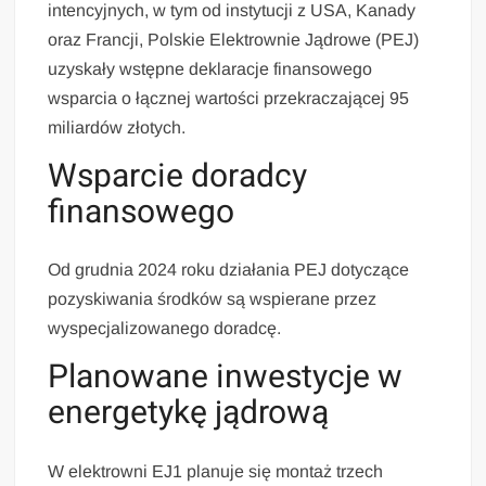
intencyjnych, w tym od instytucji z USA, Kanady
oraz Francji, Polskie Elektrownie Jądrowe (PEJ)
uzyskały wstępne deklaracje finansowego
wsparcia o łącznej wartości przekraczającej 95
miliardów złotych.
Wsparcie doradcy
finansowego
Od grudnia 2024 roku działania PEJ dotyczące
pozyskiwania środków są wspierane przez
wyspecjalizowanego doradcę.
Planowane inwestycje w
energetykę jądrową
W elektrowni EJ1 planuje się montaż trzech