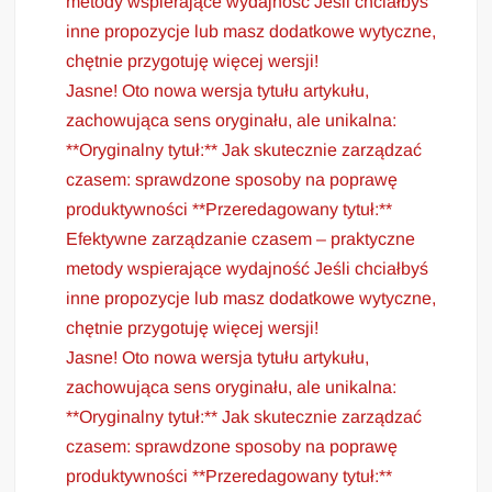
metody wspierające wydajność Jeśli chciałbyś
inne propozycje lub masz dodatkowe wytyczne,
chętnie przygotuję więcej wersji!
Jasne! Oto nowa wersja tytułu artykułu,
zachowująca sens oryginału, ale unikalna:
**Oryginalny tytuł:** Jak skutecznie zarządzać
czasem: sprawdzone sposoby na poprawę
produktywności **Przeredagowany tytuł:**
Efektywne zarządzanie czasem – praktyczne
metody wspierające wydajność Jeśli chciałbyś
inne propozycje lub masz dodatkowe wytyczne,
chętnie przygotuję więcej wersji!
Jasne! Oto nowa wersja tytułu artykułu,
zachowująca sens oryginału, ale unikalna:
**Oryginalny tytuł:** Jak skutecznie zarządzać
czasem: sprawdzone sposoby na poprawę
produktywności **Przeredagowany tytuł:**