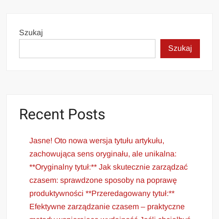
Szukaj
Szukaj
Recent Posts
Jasne! Oto nowa wersja tytułu artykułu,
zachowująca sens oryginału, ale unikalna:
**Oryginalny tytuł:** Jak skutecznie zarządzać
czasem: sprawdzone sposoby na poprawę
produktywności **Przeredagowany tytuł:**
Efektywne zarządzanie czasem – praktyczne