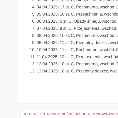
04.04.2025: 17 st. C, Pochmurno, wschód: 
05.04.2025: 10 st. C, Przejaśnienia, wschó
06.04.2025: 6 st. C, Opady śniegu, wschód:
07.04.2025: 9 st. C, Przejaśnienia, wschód:
08.04.2025: 10 st. C, Pochmurno, wschód: 
09.04.2025: 11 st. C, Przelotny deszcz, ws
10.04.2025: 11 st. C, Pochmurno, wschód: 
11.04.2025: 10 st. C, Przejaśnienia, wschód
12.04.2025: 10 st. C, Pochmurno, wschód: 
13.04.2025: 10 st. C, Przelotny deszcz, ws
„`
Nawigacja
OPINIE POLAKÓW ODNOŚNIE DOCHODZEŃ PROWADZONY