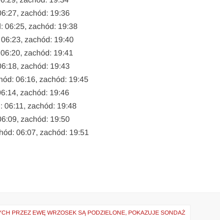
06:27, zachód: 19:36
d: 06:25, zachód: 19:38
 06:23, zachód: 19:40
 06:20, zachód: 19:41
06:18, zachód: 19:43
chód: 06:16, zachód: 19:45
06:14, zachód: 19:46
: 06:11, zachód: 19:48
06:09, zachód: 19:50
chód: 06:07, zachód: 19:51
CH PRZEZ EWĘ WRZOSEK SĄ PODZIELONE, POKAZUJE SONDAŻ