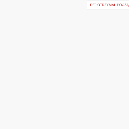
wpisu
PEJ OTRZYMAŁ POCZĄ