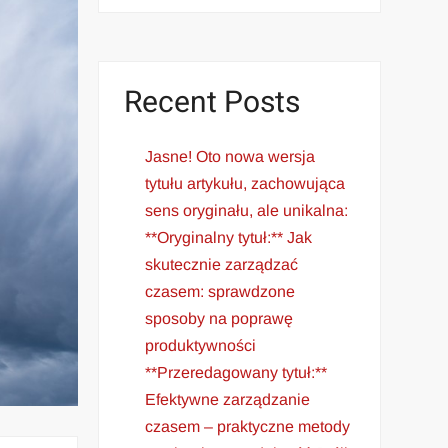
Recent Posts
Jasne! Oto nowa wersja
tytułu artykułu, zachowująca
sens oryginału, ale unikalna:
**Oryginalny tytuł:** Jak
skutecznie zarządzać
czasem: sprawdzone
sposoby na poprawę
produktywności
**Przeredagowany tytuł:**
Efektywne zarządzanie
czasem – praktyczne metody