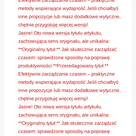
Efektywne zarządzanie czasem – praktyczne
metody wspierające wydajność Jeśli chciałbyś
inne propozycje lub masz dodatkowe wytyczne,
chętnie przygotuję więcej wersji!
Jasne! Oto nowa wersja tytułu artykułu,
zachowująca sens oryginału, ale unikalna:
**Oryginalny tytuł:** Jak skutecznie zarządzać
czasem: sprawdzone sposoby na poprawę
produktywności **Przeredagowany tytuł:**
Efektywne zarządzanie czasem – praktyczne
metody wspierające wydajność Jeśli chciałbyś
inne propozycje lub masz dodatkowe wytyczne,
chętnie przygotuję więcej wersji!
Jasne! Oto nowa wersja tytułu artykułu,
zachowująca sens oryginału, ale unikalna:
**Oryginalny tytuł:** Jak skutecznie zarządzać
czasem: sprawdzone sposoby na poprawę