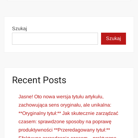
Szukaj
Szukaj
Recent Posts
Jasne! Oto nowa wersja tytułu artykułu,
zachowująca sens oryginału, ale unikalna:
**Oryginalny tytuł:** Jak skutecznie zarządzać
czasem: sprawdzone sposoby na poprawę
produktywności **Przeredagowany tytuł:**