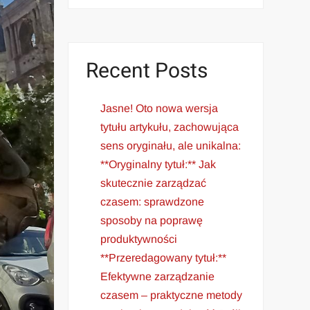
Recent Posts
Jasne! Oto nowa wersja
tytułu artykułu, zachowująca
sens oryginału, ale unikalna:
**Oryginalny tytuł:** Jak
skutecznie zarządzać
czasem: sprawdzone
sposoby na poprawę
produktywności
**Przeredagowany tytuł:**
Efektywne zarządzanie
czasem – praktyczne metody