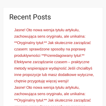
Recent Posts
Jasne! Oto nowa wersja tytułu artykułu,
zachowująca sens oryginału, ale unikalna:
**Oryginalny tytuł:** Jak skutecznie zarządzać
czasem: sprawdzone sposoby na poprawę
produktywności **Przeredagowany tytuł:**
Efektywne zarządzanie czasem – praktyczne
metody wspierające wydajność Jeśli chciałbyś
inne propozycje lub masz dodatkowe wytyczne,
chętnie przygotuję więcej wersji!
Jasne! Oto nowa wersja tytułu artykułu,
zachowująca sens oryginału, ale unikalna:
**Oryginalny tytuł:** Jak skutecznie zarządzać