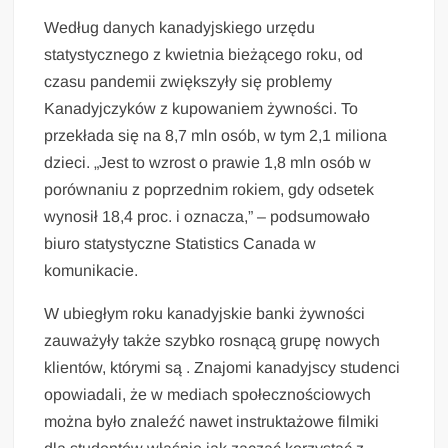
Według danych kanadyjskiego urzędu
statystycznego z kwietnia bieżącego roku, od
czasu pandemii zwiększyły się problemy
Kanadyjczyków z kupowaniem żywności. To
przekłada się na 8,7 mln osób, w tym 2,1 miliona
dzieci. „Jest to wzrost o prawie 1,8 mln osób w
porównaniu z poprzednim rokiem, gdy odsetek
wynosił 18,4 proc. i oznacza,” – podsumowało
biuro statystyczne Statistics Canada w
komunikacie.
W ubiegłym roku kanadyjskie banki żywności
zauważyły także szybko rosnącą grupę nowych
klientów, którymi są . Znajomi kanadyjscy studenci
opowiadali, że w mediach społecznościowych
można było znaleźć nawet instruktażowe filmiki