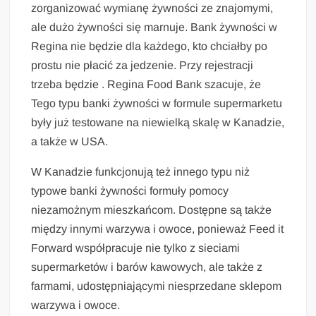
zorganizować wymianę żywności ze znajomymi,
ale dużo żywności się marnuje. Bank żywności w
Regina nie będzie dla każdego, kto chciałby po
prostu nie płacić za jedzenie. Przy rejestracji
trzeba będzie . Regina Food Bank szacuje, że
Tego typu banki żywności w formule supermarketu
były już testowane na niewielką skalę w Kanadzie,
a także w USA.
W Kanadzie funkcjonują też innego typu niż
typowe banki żywności formuły pomocy
niezamożnym mieszkańcom. Dostępne są także
między innymi warzywa i owoce, ponieważ Feed it
Forward współpracuje nie tylko z sieciami
supermarketów i barów kawowych, ale także z
farmami, udostępniającymi niesprzedane sklepom
warzywa i owoce.