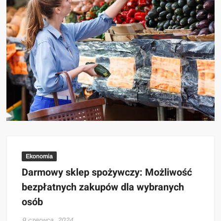
Ekonomia
Darmowy sklep spożywczy: Możliwość
bezpłatnych zakupów dla wybranych
osób
9 czerwca, 2024