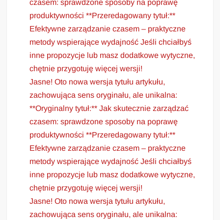
czasem: sprawdzone sposoby na poprawę
produktywności **Przeredagowany tytuł:**
Efektywne zarządzanie czasem – praktyczne
metody wspierające wydajność Jeśli chciałbyś
inne propozycje lub masz dodatkowe wytyczne,
chętnie przygotuję więcej wersji!
Jasne! Oto nowa wersja tytułu artykułu,
zachowująca sens oryginału, ale unikalna:
**Oryginalny tytuł:** Jak skutecznie zarządzać
czasem: sprawdzone sposoby na poprawę
produktywności **Przeredagowany tytuł:**
Efektywne zarządzanie czasem – praktyczne
metody wspierające wydajność Jeśli chciałbyś
inne propozycje lub masz dodatkowe wytyczne,
chętnie przygotuję więcej wersji!
Jasne! Oto nowa wersja tytułu artykułu,
zachowująca sens oryginału, ale unikalna: