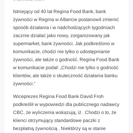
Istniejący od 40 lat Regina Food Bank, bank
żywności w Regina w Albercie postanowił zmienić
sposób działania i w nadchodzących tygodniach
zacznie działać jako nowy, zorganizowany jak
supermarket, bank żywności. Jak podkreślono w
komunikacie, chodzi nie tylko o udostępnianie
żywności, ale także o godność. Regina Food Bank
w komunikacie podał: „Chodzi nie tylko o godność
klientów, ale także o skuteczność działania banku
żywności.”
Wiceprezes Regina Food Bank David Froh
podkreślił w wypowiedzi dla publicznego nadawcy
CBC, że wyliczenia wskazują, iż . Chodzi o to, że
klienci otrzymujący standardowe paczki z
bezpłatną żywnością . Niektórzy są w stanie