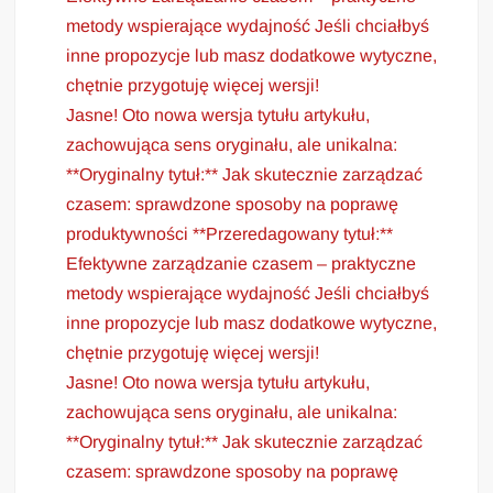
metody wspierające wydajność Jeśli chciałbyś
inne propozycje lub masz dodatkowe wytyczne,
chętnie przygotuję więcej wersji!
Jasne! Oto nowa wersja tytułu artykułu,
zachowująca sens oryginału, ale unikalna:
**Oryginalny tytuł:** Jak skutecznie zarządzać
czasem: sprawdzone sposoby na poprawę
produktywności **Przeredagowany tytuł:**
Efektywne zarządzanie czasem – praktyczne
metody wspierające wydajność Jeśli chciałbyś
inne propozycje lub masz dodatkowe wytyczne,
chętnie przygotuję więcej wersji!
Jasne! Oto nowa wersja tytułu artykułu,
zachowująca sens oryginału, ale unikalna:
**Oryginalny tytuł:** Jak skutecznie zarządzać
czasem: sprawdzone sposoby na poprawę