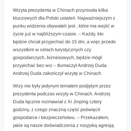
Wizyta prezydenta w Chinach przyniosła kilka
kluczowych dla Polski ustaleń. Najważniejszym z
punku widzenia obywateli jest , które ma wejść w
życie już w najbliższym czasie. – Każdy, kto
będzie chciał przyjechać do 15 dni, a więc przede
wszystkim w celach turystycznych czy
gospodarczych, biznesowych, będzie mógł
przyjechać bez wiz – tłumaczył Andrzej Duda.
Andrzej Duda zakończył wizytę w Chinach
Wizy nie były jedynym tematem podjętym przez
prezydenta podczas wizyty w Chinach. Andrzej
Duda łącznie rozmawiał z Xi Jinping cztery
godziny, z czego znaczną część poświęcił
gospodarce i bezpieczeństwu. – Przekazałem,
jakie są nasze doświadczenia z rosyjską agresją