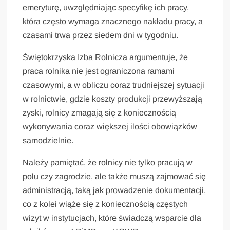
emeryturę, uwzględniając specyfikę ich pracy,
która często wymaga znacznego nakładu pracy, a
czasami trwa przez siedem dni w tygodniu.
Świętokrzyska Izba Rolnicza argumentuje, że
praca rolnika nie jest ograniczona ramami
czasowymi, a w obliczu coraz trudniejszej sytuacji
w rolnictwie, gdzie koszty produkcji przewyższają
zyski, rolnicy zmagają się z koniecznością
wykonywania coraz większej ilości obowiązków
samodzielnie.
Należy pamiętać, że rolnicy nie tylko pracują w
polu czy zagrodzie, ale także muszą zajmować się
administracją, taką jak prowadzenie dokumentacji,
co z kolei wiąże się z koniecznością częstych
wizyt w instytucjach, które świadczą wsparcie dla