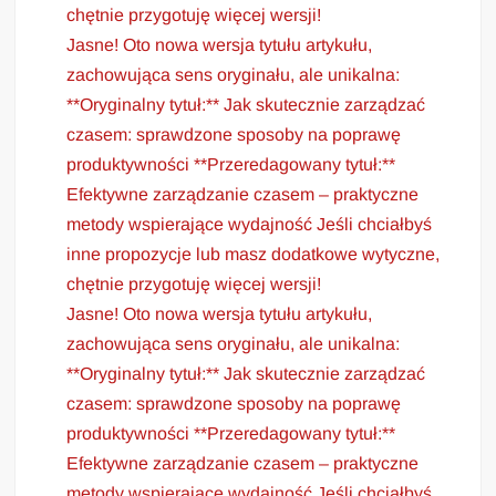
chętnie przygotuję więcej wersji!
Jasne! Oto nowa wersja tytułu artykułu,
zachowująca sens oryginału, ale unikalna:
**Oryginalny tytuł:** Jak skutecznie zarządzać
czasem: sprawdzone sposoby na poprawę
produktywności **Przeredagowany tytuł:**
Efektywne zarządzanie czasem – praktyczne
metody wspierające wydajność Jeśli chciałbyś
inne propozycje lub masz dodatkowe wytyczne,
chętnie przygotuję więcej wersji!
Jasne! Oto nowa wersja tytułu artykułu,
zachowująca sens oryginału, ale unikalna:
**Oryginalny tytuł:** Jak skutecznie zarządzać
czasem: sprawdzone sposoby na poprawę
produktywności **Przeredagowany tytuł:**
Efektywne zarządzanie czasem – praktyczne
metody wspierające wydajność Jeśli chciałbyś