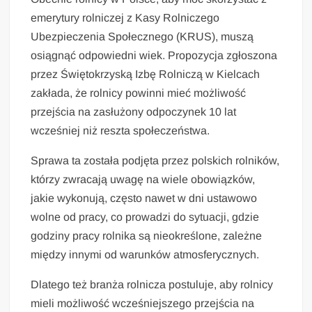
emerytury rolniczej z Kasy Rolniczego
Ubezpieczenia Społecznego (KRUS), muszą
osiągnąć odpowiedni wiek. Propozycja zgłoszona
przez Świętokrzyską Izbę Rolniczą w Kielcach
zakłada, że rolnicy powinni mieć możliwość
przejścia na zasłużony odpoczynek 10 lat
wcześniej niż reszta społeczeństwa.
Sprawa ta została podjęta przez polskich rolników,
którzy zwracają uwagę na wiele obowiązków,
jakie wykonują, często nawet w dni ustawowo
wolne od pracy, co prowadzi do sytuacji, gdzie
godziny pracy rolnika są nieokreślone, zależne
między innymi od warunków atmosferycznych.
Dlatego też branża rolnicza postuluje, aby rolnicy
mieli możliwość wcześniejszego przejścia na