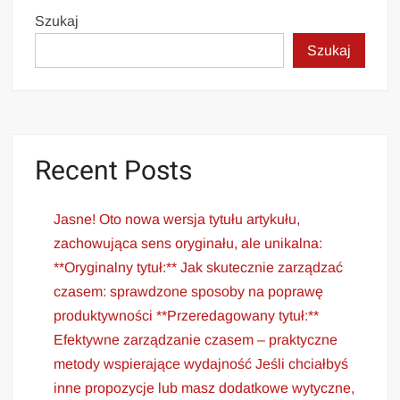
Szukaj
Szukaj
Recent Posts
Jasne! Oto nowa wersja tytułu artykułu,
zachowująca sens oryginału, ale unikalna:
**Oryginalny tytuł:** Jak skutecznie zarządzać
czasem: sprawdzone sposoby na poprawę
produktywności **Przeredagowany tytuł:**
Efektywne zarządzanie czasem – praktyczne
metody wspierające wydajność Jeśli chciałbyś
inne propozycje lub masz dodatkowe wytyczne,