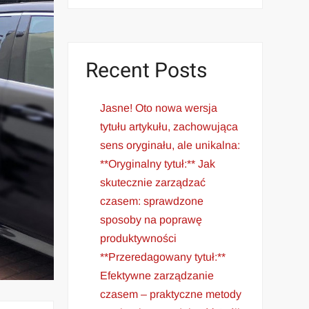
Recent Posts
Jasne! Oto nowa wersja
tytułu artykułu, zachowująca
sens oryginału, ale unikalna:
**Oryginalny tytuł:** Jak
skutecznie zarządzać
czasem: sprawdzone
sposoby na poprawę
produktywności
**Przeredagowany tytuł:**
Efektywne zarządzanie
czasem – praktyczne metody