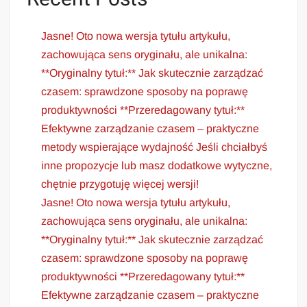
Jasne! Oto nowa wersja tytułu artykułu,
zachowująca sens oryginału, ale unikalna:
**Oryginalny tytuł:** Jak skutecznie zarządzać
czasem: sprawdzone sposoby na poprawę
produktywności **Przeredagowany tytuł:**
Efektywne zarządzanie czasem – praktyczne
metody wspierające wydajność Jeśli chciałbyś
inne propozycje lub masz dodatkowe wytyczne,
chętnie przygotuję więcej wersji!
Jasne! Oto nowa wersja tytułu artykułu,
zachowująca sens oryginału, ale unikalna:
**Oryginalny tytuł:** Jak skutecznie zarządzać
czasem: sprawdzone sposoby na poprawę
produktywności **Przeredagowany tytuł:**
Efektywne zarządzanie czasem – praktyczne