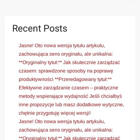
Recent Posts
Jasne! Oto nowa wersja tytułu artykułu,
zachowująca sens oryginału, ale unikalna:
**Oryginalny tytuł:** Jak skutecznie zarządzać
czasem: sprawdzone sposoby na poprawę
produktywności **Przeredagowany tytuł:**
Efektywne zarządzanie czasem – praktyczne
metody wspierające wydajność Jeśli chciałbyś
inne propozycje lub masz dodatkowe wytyczne,
chętnie przygotuję więcej wersji!
Jasne! Oto nowa wersja tytułu artykułu,
zachowująca sens oryginału, ale unikalna:
**Oryginalny tytuł:** Jak skutecznie zarządzać