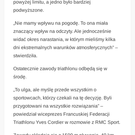
powyżej limitu, a jedno było bardziej
podwyższone.
„Nie mamy wpływu na pogodę. To ona miała
znaczący wpływ na odczyty. Ale jednocześnie
widać okres narastania, w którym mieliśmy kilka
dni ekstremalnych warunków atmosferycznych” –
stwierdziła.
Ostatecznie zawody triathlonu odbędą się w
środę.
„To ulga, ale myślę przede wszystkim o
sportowcach, którzy czekali na tę decyzję. Byli
przygotowani na wszystkie rozwiązania” –
powiedział wiceprezes Francuskiej Federacji
Triathlonu Yves Cordier w rozmowie z RMC Sport.