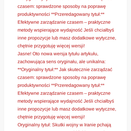
czasem: sprawdzone sposoby na poprawę
produktywności **Przeredagowany tytuł:**
Efektywne zarządzanie czasem – praktyczne
metody wspierające wydajność Jeśli chciałbyś
inne propozycje lub masz dodatkowe wytyczne,
chętnie przygotuję więcej wersji!
Jasne! Oto nowa wersja tytułu artykułu,
zachowująca sens oryginału, ale unikalna:
**Oryginalny tytuł:** Jak skutecznie zarządzać
czasem: sprawdzone sposoby na poprawę
produktywności **Przeredagowany tytuł:**
Efektywne zarządzanie czasem – praktyczne
metody wspierające wydajność Jeśli chciałbyś
inne propozycje lub masz dodatkowe wytyczne,
chętnie przygotuję więcej wersji!
Oryginalny tytuł: Skutki wojny w Iranie pchają