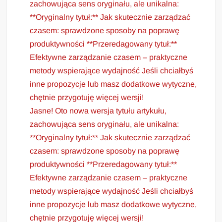
zachowująca sens oryginału, ale unikalna:
**Oryginalny tytuł:** Jak skutecznie zarządzać
czasem: sprawdzone sposoby na poprawę
produktywności **Przeredagowany tytuł:**
Efektywne zarządzanie czasem – praktyczne
metody wspierające wydajność Jeśli chciałbyś
inne propozycje lub masz dodatkowe wytyczne,
chętnie przygotuję więcej wersji!
Jasne! Oto nowa wersja tytułu artykułu,
zachowująca sens oryginału, ale unikalna:
**Oryginalny tytuł:** Jak skutecznie zarządzać
czasem: sprawdzone sposoby na poprawę
produktywności **Przeredagowany tytuł:**
Efektywne zarządzanie czasem – praktyczne
metody wspierające wydajność Jeśli chciałbyś
inne propozycje lub masz dodatkowe wytyczne,
chętnie przygotuję więcej wersji!