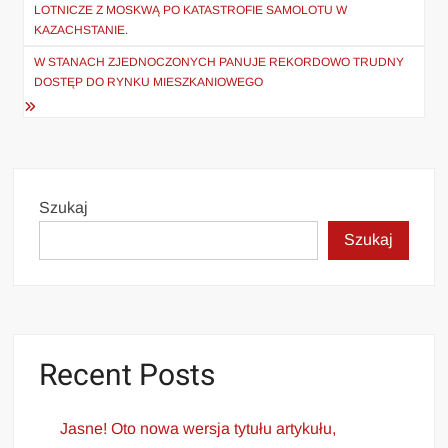
wpisu
LOTNICZE Z MOSKWĄ PO KATASTROFIE SAMOLOTU W
KAZACHSTANIE.
W STANACH ZJEDNOCZONYCH PANUJE REKORDOWO TRUDNY
DOSTĘP DO RYNKU MIESZKANIOWEGO
Szukaj
Szukaj
Recent Posts
Jasne! Oto nowa wersja tytułu artykułu,