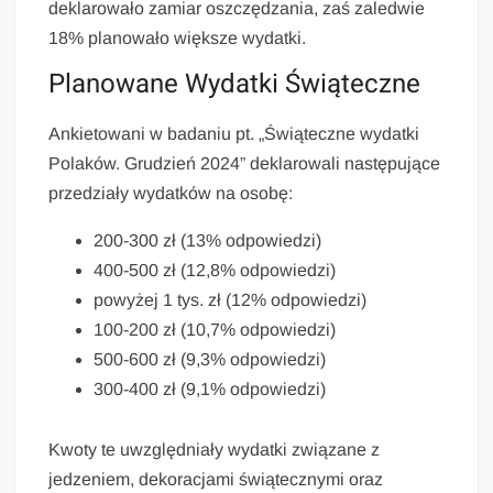
deklarowało zamiar oszczędzania, zaś zaledwie
18% planowało większe wydatki.
Planowane Wydatki Świąteczne
Ankietowani w badaniu pt. „Świąteczne wydatki
Polaków. Grudzień 2024” deklarowali następujące
przedziały wydatków na osobę:
200-300 zł (13% odpowiedzi)
400-500 zł (12,8% odpowiedzi)
powyżej 1 tys. zł (12% odpowiedzi)
100-200 zł (10,7% odpowiedzi)
500-600 zł (9,3% odpowiedzi)
300-400 zł (9,1% odpowiedzi)
Kwoty te uwzględniały wydatki związane z
jedzeniem, dekoracjami świątecznymi oraz