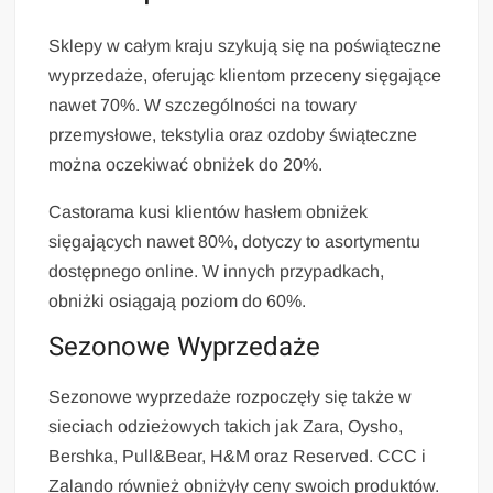
Sklepy w całym kraju szykują się na poświąteczne
wyprzedaże, oferując klientom przeceny sięgające
nawet 70%. W szczególności na towary
przemysłowe, tekstylia oraz ozdoby świąteczne
można oczekiwać obniżek do 20%.
Castorama kusi klientów hasłem obniżek
sięgających nawet 80%, dotyczy to asortymentu
dostępnego online. W innych przypadkach,
obniżki osiągają poziom do 60%.
Sezonowe Wyprzedaże
Sezonowe wyprzedaże rozpoczęły się także w
sieciach odzieżowych takich jak Zara, Oysho,
Bershka, Pull&Bear, H&M oraz Reserved. CCC i
Zalando również obniżyły ceny swoich produktów.