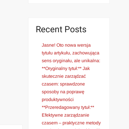
Recent Posts
Jasne! Oto nowa wersja
tytułu artykułu, zachowująca
sens oryginału, ale unikalna:
**Oryginalny tytuł:** Jak
skutecznie zarządzać
czasem: sprawdzone
sposoby na poprawę
produktywności
**Przeredagowany tytuł:**
Efektywne zarządzanie
czasem – praktyczne metody