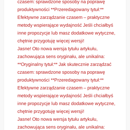
czasem: sprawdzone sposoby na poprawę
produktywności **Przeredagowany tytuł:**
Efektywne zarządzanie czasem – praktyczne
metody wspierające wydajność Jeśli chciałbyś
inne propozycje lub masz dodatkowe wytyczne,
chętnie przygotuję więcej wersji!
Jasne! Oto nowa wersja tytułu artykułu,
zachowująca sens oryginału, ale unikalna:
**Oryginalny tytuł:** Jak skutecznie zarządzać
czasem: sprawdzone sposoby na poprawę
produktywności **Przeredagowany tytuł:**
Efektywne zarządzanie czasem – praktyczne
metody wspierające wydajność Jeśli chciałbyś
inne propozycje lub masz dodatkowe wytyczne,
chętnie przygotuję więcej wersji!
Jasne! Oto nowa wersja tytułu artykułu,
zachowująca sens oryginału, ale unikalna: