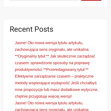
Recent Posts
Jasne! Oto nowa wersja tytułu artykułu,
zachowująca sens oryginału, ale unikalna:
**Oryginalny tytuł:** Jak skutecznie zarządzać
czasem: sprawdzone sposoby na poprawę
produktywności **Przeredagowany tytuł:**
Efektywne zarządzanie czasem – praktyczne
metody wspierające wydajność Jeśli chciałbyś
inne propozycje lub masz dodatkowe wytyczne,
chętnie przygotuję więcej wersji!
Jasne! Oto nowa wersja tytułu artykułu,
zachowująca sens oryginału, ale unikalna: