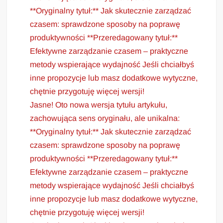
**Oryginalny tytuł:** Jak skutecznie zarządzać
czasem: sprawdzone sposoby na poprawę
produktywności **Przeredagowany tytuł:**
Efektywne zarządzanie czasem – praktyczne
metody wspierające wydajność Jeśli chciałbyś
inne propozycje lub masz dodatkowe wytyczne,
chętnie przygotuję więcej wersji!
Jasne! Oto nowa wersja tytułu artykułu,
zachowująca sens oryginału, ale unikalna:
**Oryginalny tytuł:** Jak skutecznie zarządzać
czasem: sprawdzone sposoby na poprawę
produktywności **Przeredagowany tytuł:**
Efektywne zarządzanie czasem – praktyczne
metody wspierające wydajność Jeśli chciałbyś
inne propozycje lub masz dodatkowe wytyczne,
chętnie przygotuję więcej wersji!