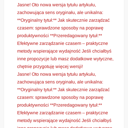
Jasne! Oto nowa wersja tytułu artykułu,
zachowująca sens oryginału, ale unikalna:
**Oryginalny tytuł:** Jak skutecznie zarządzać
czasem: sprawdzone sposoby na poprawę
produktywności **Przeredagowany tytuł:**
Efektywne zarządzanie czasem – praktyczne
metody wspierające wydajność Jeśli chciałbyś
inne propozycje lub masz dodatkowe wytyczne,
chętnie przygotuję więcej wersji!
Jasne! Oto nowa wersja tytułu artykułu,
zachowująca sens oryginału, ale unikalna:
**Oryginalny tytuł:** Jak skutecznie zarządzać
czasem: sprawdzone sposoby na poprawę
produktywności **Przeredagowany tytuł:**
Efektywne zarządzanie czasem – praktyczne
metody wspierające wydajność Jeśli chciałbyś