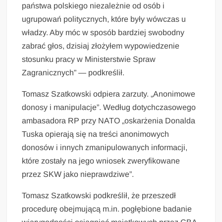
państwa polskiego niezależnie od osób i
ugrupowań politycznych, które były wówczas u
władzy. Aby móc w sposób bardziej swobodny
zabrać głos, dzisiaj złożyłem wypowiedzenie
stosunku pracy w Ministerstwie Spraw
Zagranicznych” — podkreślił.
Tomasz Szatkowski odpiera zarzuty. „Anonimowe
donosy i manipulacje”. Według dotychczasowego
ambasadora RP przy NATO „oskarżenia Donalda
Tuska opierają się na treści anonimowych
donosów i innych zmanipulowanych informacji,
które zostały na jego wniosek zweryfikowane
przez SKW jako nieprawdziwe”.
Tomasz Szatkowski podkreślił, że przeszedł
procedurę obejmującą m.in. pogłębione badanie