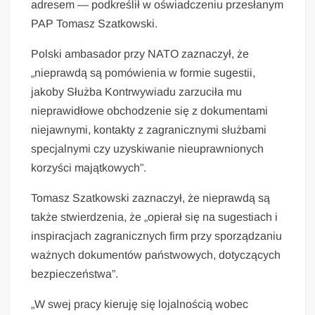
adresem — podkreślił w oświadczeniu przesłanym
PAP Tomasz Szatkowski.
Polski ambasador przy NATO zaznaczył, że
„nieprawdą są pomówienia w formie sugestii,
jakoby Służba Kontrwywiadu zarzuciła mu
nieprawidłowe obchodzenie się z dokumentami
niejawnymi, kontakty z zagranicznymi służbami
specjalnymi czy uzyskiwanie nieuprawnionych
korzyści majątkowych”.
Tomasz Szatkowski zaznaczył, że nieprawdą są
także stwierdzenia, że „opierał się na sugestiach i
inspiracjach zagranicznych firm przy sporządzaniu
ważnych dokumentów państwowych, dotyczących
bezpieczeństwa”.
„W swej pracy kieruję się lojalnością wobec