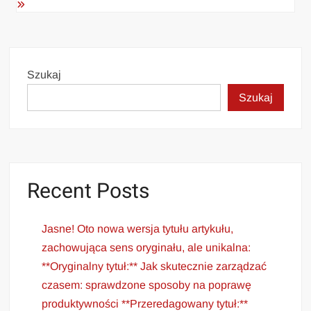
Szukaj
Szukaj
Recent Posts
Jasne! Oto nowa wersja tytułu artykułu,
zachowująca sens oryginału, ale unikalna:
**Oryginalny tytuł:** Jak skutecznie zarządzać
czasem: sprawdzone sposoby na poprawę
produktywności **Przeredagowany tytuł:**