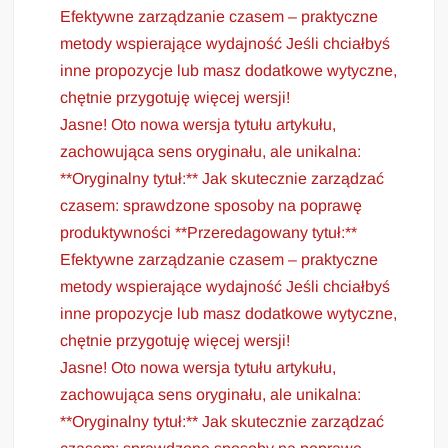
Efektywne zarządzanie czasem – praktyczne
metody wspierające wydajność Jeśli chciałbyś
inne propozycje lub masz dodatkowe wytyczne,
chętnie przygotuję więcej wersji!
Jasne! Oto nowa wersja tytułu artykułu,
zachowująca sens oryginału, ale unikalna:
**Oryginalny tytuł:** Jak skutecznie zarządzać
czasem: sprawdzone sposoby na poprawę
produktywności **Przeredagowany tytuł:**
Efektywne zarządzanie czasem – praktyczne
metody wspierające wydajność Jeśli chciałbyś
inne propozycje lub masz dodatkowe wytyczne,
chętnie przygotuję więcej wersji!
Jasne! Oto nowa wersja tytułu artykułu,
zachowująca sens oryginału, ale unikalna:
**Oryginalny tytuł:** Jak skutecznie zarządzać