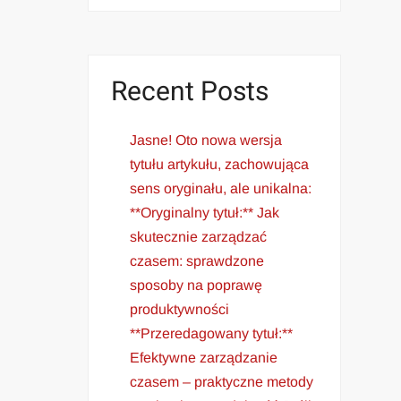
Recent Posts
Jasne! Oto nowa wersja
tytułu artykułu, zachowująca
sens oryginału, ale unikalna:
**Oryginalny tytuł:** Jak
skutecznie zarządzać
czasem: sprawdzone
sposoby na poprawę
produktywności
**Przeredagowany tytuł:**
Efektywne zarządzanie
czasem – praktyczne metody