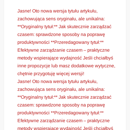
Jasne! Oto nowa wersja tytułu artykułu,
zachowująca sens oryginału, ale unikalna:
**Oryginalny tytuł:** Jak skutecznie zarządzać
czasem: sprawdzone sposoby na poprawę
produktywności **Przeredagowany tytuł:**
Efektywne zarządzanie czasem – praktyczne
metody wspierające wydajność Jeśli chciałbyś
inne propozycje lub masz dodatkowe wytyczne,
chętnie przygotuję więcej wersji!
Jasne! Oto nowa wersja tytułu artykułu,
zachowująca sens oryginału, ale unikalna:
**Oryginalny tytuł:** Jak skutecznie zarządzać
czasem: sprawdzone sposoby na poprawę
produktywności **Przeredagowany tytuł:**
Efektywne zarządzanie czasem – praktyczne
metody wspierające wydajność Jeśli chciałbyś