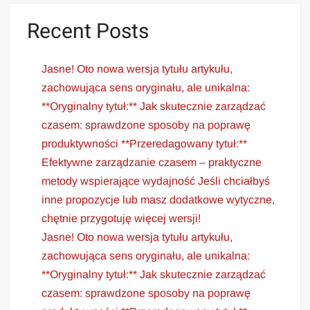
Recent Posts
Jasne! Oto nowa wersja tytułu artykułu,
zachowująca sens oryginału, ale unikalna:
**Oryginalny tytuł:** Jak skutecznie zarządzać
czasem: sprawdzone sposoby na poprawę
produktywności **Przeredagowany tytuł:**
Efektywne zarządzanie czasem – praktyczne
metody wspierające wydajność Jeśli chciałbyś
inne propozycje lub masz dodatkowe wytyczne,
chętnie przygotuję więcej wersji!
Jasne! Oto nowa wersja tytułu artykułu,
zachowująca sens oryginału, ale unikalna:
**Oryginalny tytuł:** Jak skutecznie zarządzać
czasem: sprawdzone sposoby na poprawę