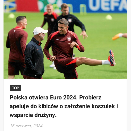
TOP
Polska otwiera Euro 2024. Probierz
apeluje do kibiców o założenie koszulek i
wsparcie drużyny.
16 czerwca, 2024