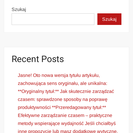
Szukaj
Szukaj
Recent Posts
Jasne! Oto nowa wersja tytułu artykułu,
zachowująca sens oryginału, ale unikalna:
**Oryginalny tytuł:** Jak skutecznie zarządzać
czasem: sprawdzone sposoby na poprawę
produktywności **Przeredagowany tytuł:**
Efektywne zarządzanie czasem – praktyczne
metody wspierające wydajność Jeśli chciałbyś
inne propozycje lub masz dodatkowe wytyczne,