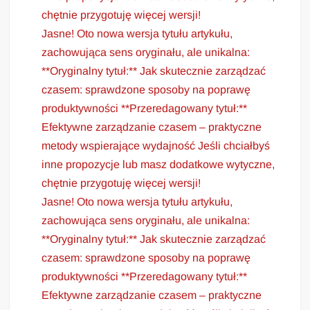
chętnie przygotuję więcej wersji!
Jasne! Oto nowa wersja tytułu artykułu,
zachowująca sens oryginału, ale unikalna:
**Oryginalny tytuł:** Jak skutecznie zarządzać
czasem: sprawdzone sposoby na poprawę
produktywności **Przeredagowany tytuł:**
Efektywne zarządzanie czasem – praktyczne
metody wspierające wydajność Jeśli chciałbyś
inne propozycje lub masz dodatkowe wytyczne,
chętnie przygotuję więcej wersji!
Jasne! Oto nowa wersja tytułu artykułu,
zachowująca sens oryginału, ale unikalna:
**Oryginalny tytuł:** Jak skutecznie zarządzać
czasem: sprawdzone sposoby na poprawę
produktywności **Przeredagowany tytuł:**
Efektywne zarządzanie czasem – praktyczne