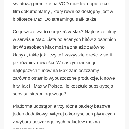
światową premierę na VOD miał też dopiero co
film dokumentalny , który również dostępny jest w
bibliotece Max. Do streamingu trafił także .
Co jeszcze warto obejrzeć w Max? Najlepsze filmy
w serwisie Max. Lista polecanych hitów z ostatnich
lat W zasobach Max można znaleźć zarówno
klasyki, takie jak , czy też wszystkie części z serii ,
jak również nowości. W naszym rankingu
najlepszych filmów na Max zamieszczamy
zarówno ostatnio wypuszczone produkcje, kinowe
hity, jak i . Max w Polsce. Ile kosztuje subskrypcja
serwisu streamingowego?
Platforma udostępnia trzy różne pakiety bazowe i
jeden dodatkowy: Więcej o korzyściach płynących
z wyboru poszczególnych pakietów można