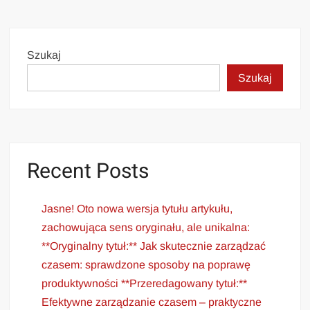
Szukaj
Szukaj
Recent Posts
Jasne! Oto nowa wersja tytułu artykułu,
zachowująca sens oryginału, ale unikalna:
**Oryginalny tytuł:** Jak skutecznie zarządzać
czasem: sprawdzone sposoby na poprawę
produktywności **Przeredagowany tytuł:**
Efektywne zarządzanie czasem – praktyczne