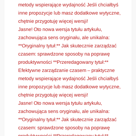
metody wspierające wydajność Jeśli chciałbyś
inne propozycje lub masz dodatkowe wytyczne,
chętnie przygotuję więcej wersji!
Jasne! Oto nowa wersja tytułu artykułu,
zachowująca sens oryginału, ale unikalna:
**Oryginalny tytuł:** Jak skutecznie zarządzać
czasem: sprawdzone sposoby na poprawę
produktywności **Przeredagowany tytuł:**
Efektywne zarządzanie czasem – praktyczne
metody wspierające wydajność Jeśli chciałbyś
inne propozycje lub masz dodatkowe wytyczne,
chętnie przygotuję więcej wersji!
Jasne! Oto nowa wersja tytułu artykułu,
zachowująca sens oryginału, ale unikalna:
**Oryginalny tytuł:** Jak skutecznie zarządzać
czasem: sprawdzone sposoby na poprawę
produktywności **Przeredagowany tytuł:**