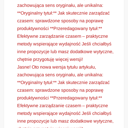
zachowująca sens oryginału, ale unikalna:
**Oryginalny tytuł:** Jak skutecznie zarządzać
czasem: sprawdzone sposoby na poprawę
produktywności **Przeredagowany tytuł:**
Efektywne zarządzanie czasem – praktyczne
metody wspierające wydajność Jeśli chciałbyś
inne propozycje lub masz dodatkowe wytyczne,
chętnie przygotuję więcej wersji!
Jasne! Oto nowa wersja tytułu artykułu,
zachowująca sens oryginału, ale unikalna:
**Oryginalny tytuł:** Jak skutecznie zarządzać
czasem: sprawdzone sposoby na poprawę
produktywności **Przeredagowany tytuł:**
Efektywne zarządzanie czasem – praktyczne
metody wspierające wydajność Jeśli chciałbyś
inne propozycje lub masz dodatkowe wytyczne,