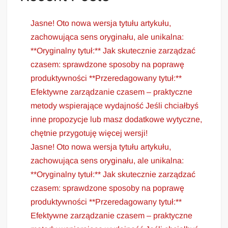
Jasne! Oto nowa wersja tytułu artykułu,
zachowująca sens oryginału, ale unikalna:
**Oryginalny tytuł:** Jak skutecznie zarządzać
czasem: sprawdzone sposoby na poprawę
produktywności **Przeredagowany tytuł:**
Efektywne zarządzanie czasem – praktyczne
metody wspierające wydajność Jeśli chciałbyś
inne propozycje lub masz dodatkowe wytyczne,
chętnie przygotuję więcej wersji!
Jasne! Oto nowa wersja tytułu artykułu,
zachowująca sens oryginału, ale unikalna:
**Oryginalny tytuł:** Jak skutecznie zarządzać
czasem: sprawdzone sposoby na poprawę
produktywności **Przeredagowany tytuł:**
Efektywne zarządzanie czasem – praktyczne