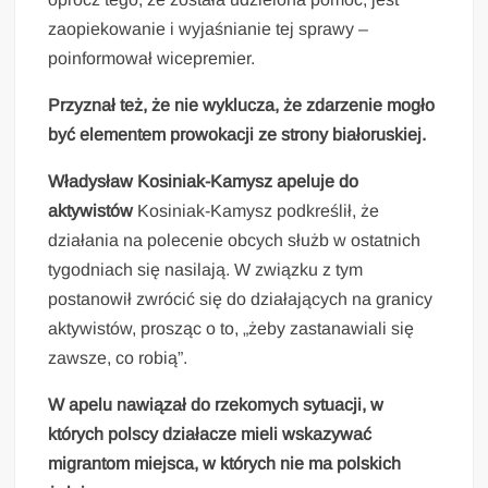
zaopiekowanie i wyjaśnianie tej sprawy –
poinformował wicepremier.
Przyznał też, że nie wyklucza, że zdarzenie mogło
być elementem prowokacji ze strony białoruskiej.
Władysław Kosiniak-Kamysz apeluje do
aktywistów
Kosiniak-Kamysz podkreślił, że
działania na polecenie obcych służb w ostatnich
tygodniach się nasilają. W związku z tym
postanowił zwrócić się do działających na granicy
aktywistów, prosząc o to, „żeby zastanawiali się
zawsze, co robią”.
W apelu nawiązał do rzekomych sytuacji, w
których polscy działacze mieli wskazywać
migrantom miejsca, w których nie ma polskich