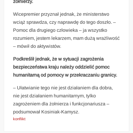
żołnierzy.
Wicepremier przyznał jednak, że ministerstwo
wciąż sprawdza, czy naprawdę do tego doszło. –
Pomoc dla drugiego człowieka – ja wszystko
rozumiem, jestem lekarzem, mam dużą wrażliwość
– mówił do aktywistów.
Podkreślił jednak, że w sytuacji zagrożenia
bezpieczeństwa kraju należy oddzielić pomoc
humanitarną od pomocy w przekraczaniu granicy.
– Ułatwianie tego nie jest działaniem dla dobra,
nie jest działaniem humanitarnym, tylko
zagrożeniem dla żołnierza i funkcjonariusza –
podsumował Kosiniak-Kamysz.
konflikt