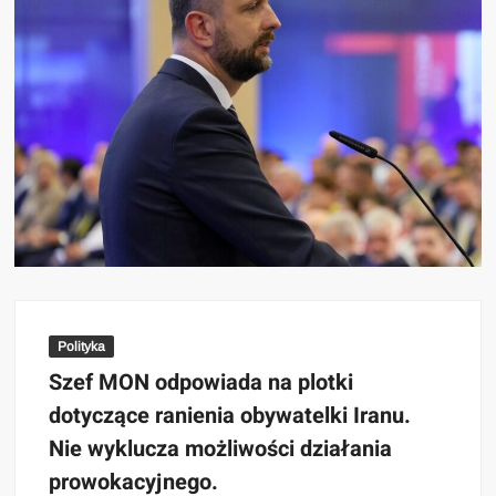
Polityka
Szef MON odpowiada na plotki
dotyczące ranienia obywatelki Iranu.
Nie wyklucza możliwości działania
prowokacyjnego.