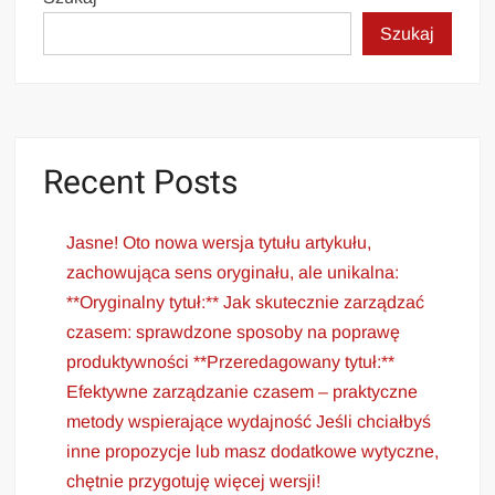
Szukaj
Recent Posts
Jasne! Oto nowa wersja tytułu artykułu,
zachowująca sens oryginału, ale unikalna:
**Oryginalny tytuł:** Jak skutecznie zarządzać
czasem: sprawdzone sposoby na poprawę
produktywności **Przeredagowany tytuł:**
Efektywne zarządzanie czasem – praktyczne
metody wspierające wydajność Jeśli chciałbyś
inne propozycje lub masz dodatkowe wytyczne,
chętnie przygotuję więcej wersji!