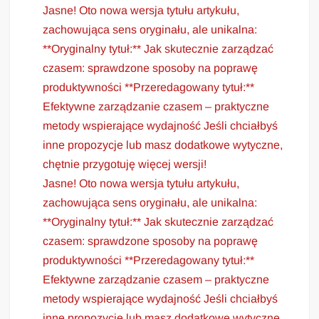
Jasne! Oto nowa wersja tytułu artykułu,
zachowująca sens oryginału, ale unikalna:
**Oryginalny tytuł:** Jak skutecznie zarządzać
czasem: sprawdzone sposoby na poprawę
produktywności **Przeredagowany tytuł:**
Efektywne zarządzanie czasem – praktyczne
metody wspierające wydajność Jeśli chciałbyś
inne propozycje lub masz dodatkowe wytyczne,
chętnie przygotuję więcej wersji!
Jasne! Oto nowa wersja tytułu artykułu,
zachowująca sens oryginału, ale unikalna:
**Oryginalny tytuł:** Jak skutecznie zarządzać
czasem: sprawdzone sposoby na poprawę
produktywności **Przeredagowany tytuł:**
Efektywne zarządzanie czasem – praktyczne
metody wspierające wydajność Jeśli chciałbyś
inne propozycje lub masz dodatkowe wytyczne,